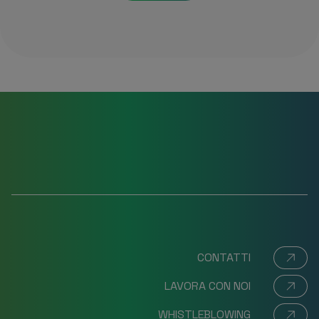
CONTATTI
LAVORA CON NOI
WHISTLEBLOWING