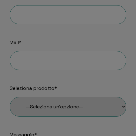
Mail*
Seleziona prodotto*
Messaggio*