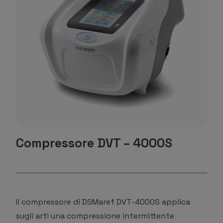
Compressore DVT – 4000S
Il compressore di DSMaref DVT-4000S applica
sugli arti una compressione intermittente