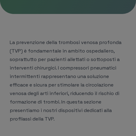
La prevenzione della trombosi venosa profonda
(TVP) è fondamentale in ambito ospedaliero,
soprattutto per pazienti allettati o sottoposti a
interventi chirurgici. I compressori pneumatici
intermittenti rappresentano una soluzione
efficace e sicura per stimolare la circolazione
venosa degli arti inferiori, riducendo il rischio di
formazione di trombi. In questa sezione
presentiamo i nostri dispositivi dedicati alla
profilassi della TVP.