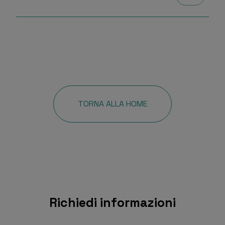
TORNA ALLA HOME
Richiedi informazioni