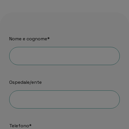
Nome e cognome*
Ospedale/ente
Telefono*