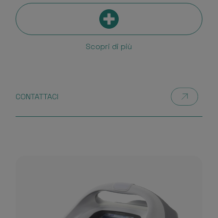
Scopri di più
CONTATTACI