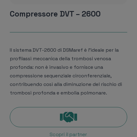
Compressore DVT – 2600
Il sistema DVT-2600 di DSMaref è l’ideale per la
profilassi meccanica della trombosi venosa
profonda: non è invasivo e fornisce una
compressione sequenziale circonferenziale,
contribuendo così alla diminuzione del rischio di
trombosi profonda e embolia polmonare.
Scopri il partner