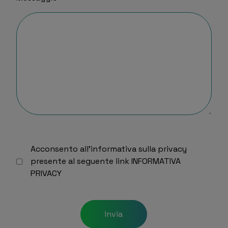
Acconsento all’informativa sulla privacy
presente al seguente link
INFORMATIVA
PRIVACY