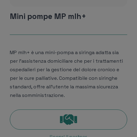
Mini pompe MP mlh+
MP mlh+ è una mini-pompa a siringa adatta sia
per l’assistenza domiciliare che per i trattamenti
ospedalieri per la gestione del dolore cronico e
per le cure palliative. Compatibile con siringhe
standard, offre all’utente la massima sicurezza
nella somministrazione.
Scopri il partner