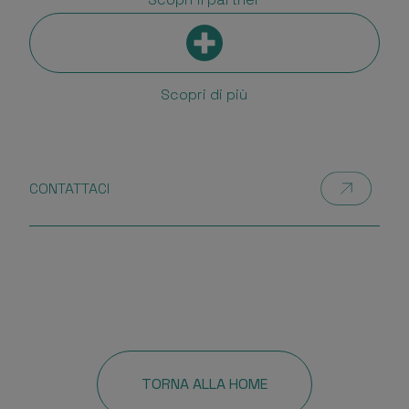
Scopri di più
CONTATTACI
TORNA ALLA HOME