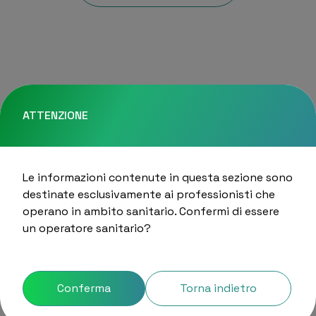
ATTENZIONE
Richiedi informazioni
Le informazioni contenute in questa sezione sono
destinate esclusivamente ai professionisti che
operano in ambito sanitario. Confermi di essere
un operatore sanitario?
Nome e cognome*
Conferma
Torna indietro