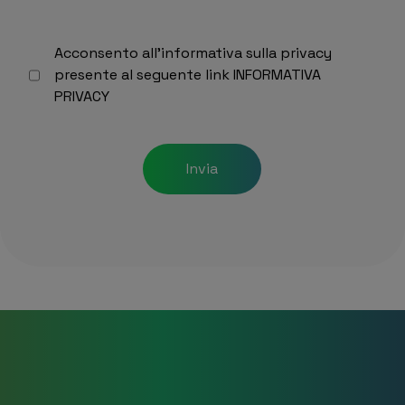
Acconsento all’informativa sulla privacy
presente al seguente link
INFORMATIVA
PRIVACY