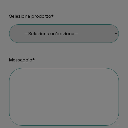
Seleziona prodotto*
Messaggio*