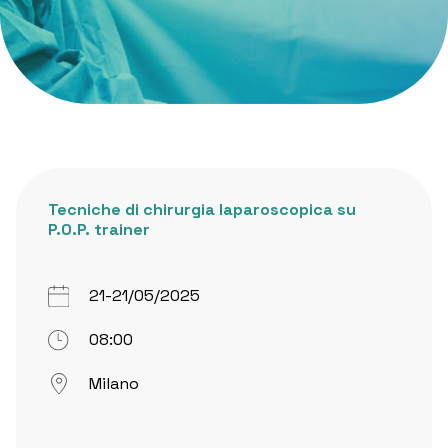
Tecniche di chirurgia laparoscopica su
P.O.P. trainer
21-21/05/2025
08:00
Milano