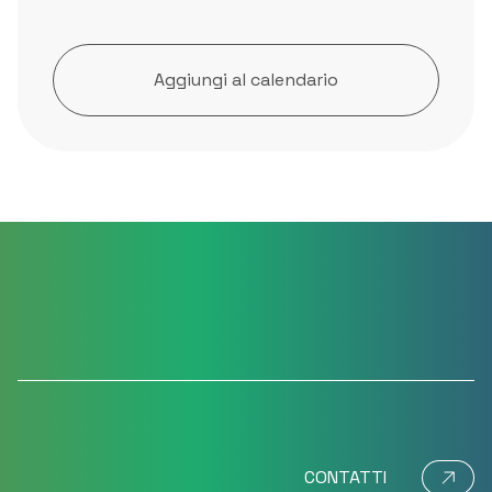
Aggiungi al calendario
CONTATTI