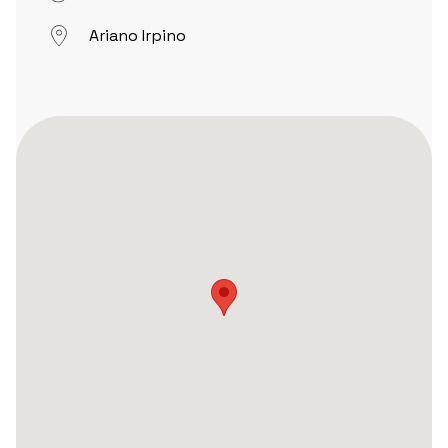
Ariano Irpino