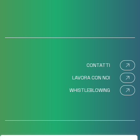
CONTATTI
LAVORA CON NOI
WHISTLEBLOWING