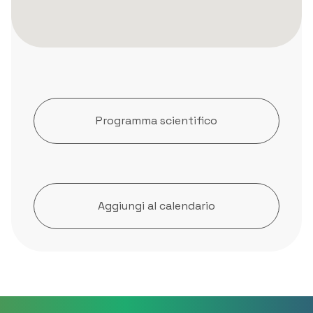
Programma scientifico
Aggiungi al calendario