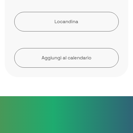
Locandina
Aggiungi al calendario