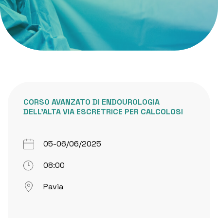
CORSO AVANZATO DI ENDOUROLOGIA
DELL’ALTA VIA ESCRETRICE PER CALCOLOSI
05-06/06/2025
08:00
Pavia