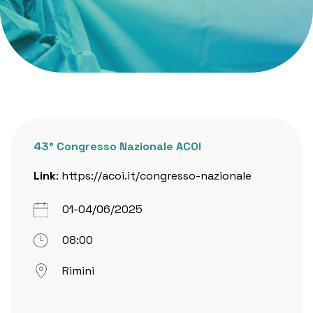
43° Congresso Nazionale ACOI
Link
:
https://acoi.it/congresso-nazionale
01-04/06/2025
08:00
Rimini