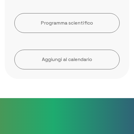
Programma scientifico
Aggiungi al calendario